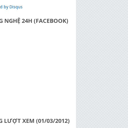
d by Disqus
 NGHỆ 24H (FACEBOOK)
 LƯỢT XEM (01/03/2012)